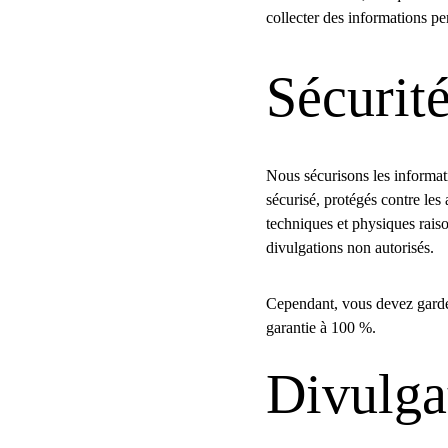
collecter des informations pe
Sécurit
Nous sécurisons les informat
sécurisé, protégés contre les
techniques et physiques raiso
divulgations non autorisés.
Cependant, vous devez garder 
garantie à 100 %.
Divulga