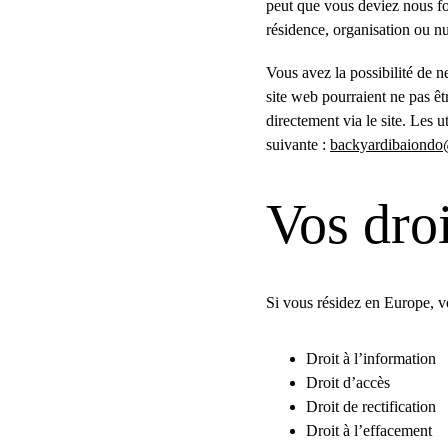
peut que vous deviez nous fo
résidence, organisation ou n
Vous avez la possibilité de 
site web pourraient ne pas êt
directement via le site. Les u
suivante : 
backyardibaiond
Vos droi
Si vous résidez en Europe, v
Droit à l’information
Droit d’accès
Droit de rectification
Droit à l’effacement