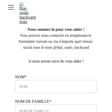
Nous sommes là pour vous aider !
Vous pouvez nous contacter en remplissant le 
formulaire suivant ou via n'importe quel réseau 
social sous le nom @ibai_ondo_backyard
et nous serons ravis de vous aider !
NOM*
NOM DE FAMILLE*