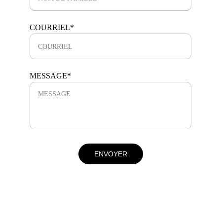
COURRIEL*
MESSAGE*
ENVOYER