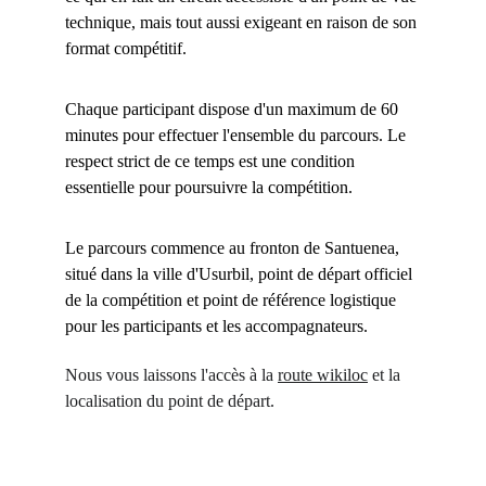
technique, mais tout aussi exigeant en raison de son 
format compétitif.
Chaque participant dispose d'un maximum de 60 
minutes pour effectuer l'ensemble du parcours. Le 
respect strict de ce temps est une condition 
essentielle pour poursuivre la compétition.
Le parcours commence au fronton de Santuenea, 
situé dans la ville d'Usurbil, point de départ officiel 
de la compétition et point de référence logistique 
pour les participants et les accompagnateurs.
Nous vous laissons l'accès à la 
route wikiloc
 et la 
localisation du point de départ.