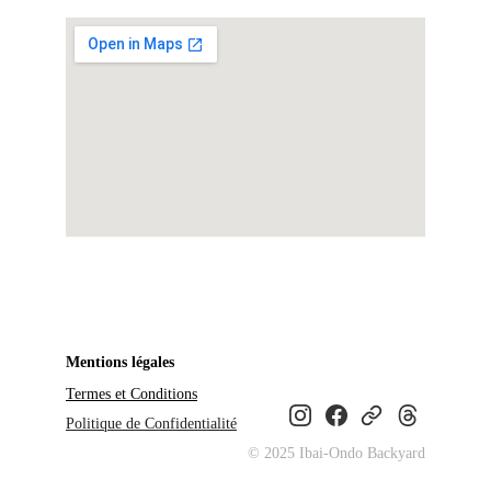
Mentions légales
Termes et Conditions
Politique de Confidentialité
© 2025 Ibai-Ondo Backyard