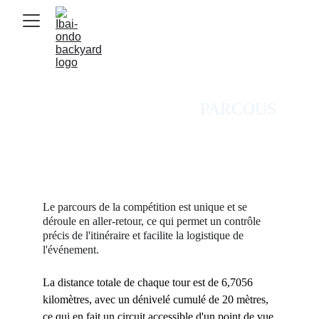
PARCOUS
Le parcours de la compétition est unique et se 
déroule en aller-retour, ce qui permet un contrôle 
précis de l'itinéraire et facilite la logistique de 
l'événement.
La distance totale de chaque tour est de 6,7056 
kilomètres, avec un dénivelé cumulé de 20 mètres, 
ce qui en fait un circuit accessible d'un point de vue 