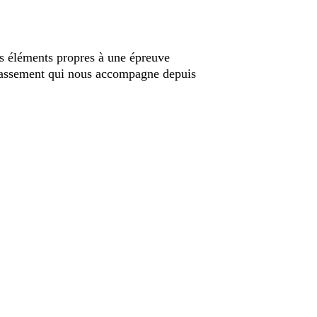
es éléments propres à une épreuve 
dépassement qui nous accompagne depuis 