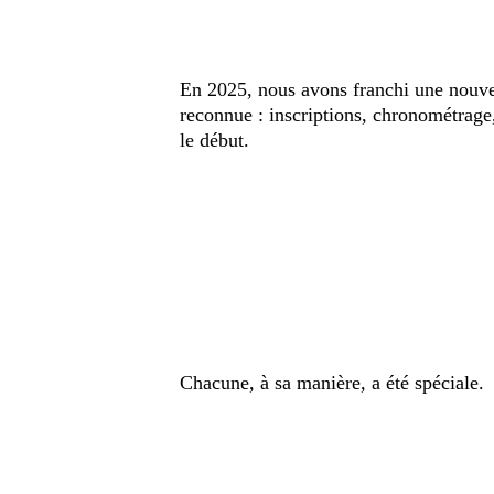
En 2025, nous avons franchi une nouvell
reconnue : inscriptions, chronométrage
le début.
Chacune, à sa manière, a été spéciale.