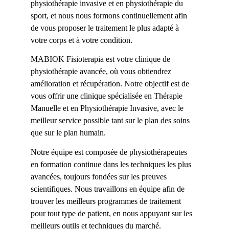
physiothérapie invasive et en physiothérapie du 
sport, et nous nous formons continuellement afin 
de vous proposer le traitement le plus adapté à 
votre corps et à votre condition.
MABIOK Fisioterapia est votre clinique de 
physiothérapie avancée, où vous obtiendrez 
amélioration et récupération. Notre objectif est de 
vous offrir une clinique spécialisée en Thérapie 
Manuelle et en Physiothérapie Invasive, avec le 
meilleur service possible tant sur le plan des soins 
que sur le plan humain.
Notre équipe est composée de physiothérapeutes 
en formation continue dans les techniques les plus 
avancées, toujours fondées sur les preuves 
scientifiques. Nous travaillons en équipe afin de 
trouver les meilleurs programmes de traitement 
pour tout type de patient, en nous appuyant sur les 
meilleurs outils et techniques du marché.