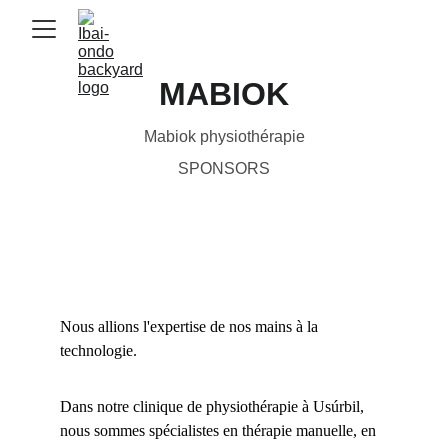
MABIOK
Mabiok physiothérapie
SPONSORS
Nous allions l'expertise de nos mains à la 
technologie.
Dans notre clinique de physiothérapie à Usúrbil, 
nous sommes spécialistes en thérapie manuelle, en 