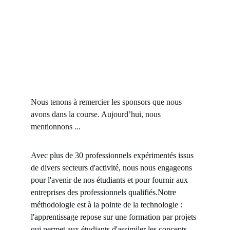
Nous tenons à remercier les sponsors que nous 
avons dans la course. Aujourd’hui, nous 
mentionnons ...
Avec plus de 30 professionnels expérimentés issus 
de divers secteurs d'activité, nous nous engageons 
pour l'avenir de nos étudiants et pour fournir aux 
entreprises des professionnels qualifiés.Notre 
méthodologie est à la pointe de la technologie : 
l'apprentissage repose sur une formation par projets 
qui permet aux étudiants d'assimiler les concepts 