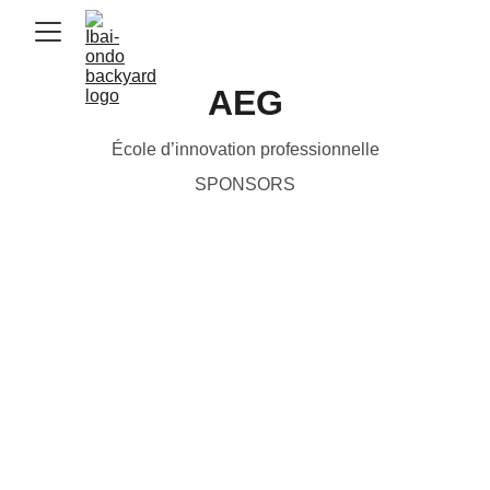
AEG
École d’innovation professionnelle
SPONSORS