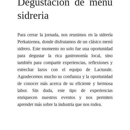
Degustación de menú
sidreria
Para cerrar la jornada, nos reunimos en la sidrería
Perkatzenea, donde disfrutamos de un clásico menú
sidrero. Este momento no solo fue una oportunidad
para degustar la rica gastronomía local, sino
también para compartir experiencias, reflexiones y
estrechar lazos con el equipo de Lacturale.
Agradecemos mucho su confianza y la oportunidad
de conocer más acerca de su eficiente y hermosa
labor. Sin duda, este tipo de experiencias
enriquecen nuestros eventos y nos permiten
aprender más sobre la industria que nos rodea.