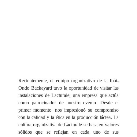
Recientemente, el equipo organizativo de la Ibai-
Ondo Backayard tuvo la oportunidad de visitar las
instalaciones de Lacturale, una empresa que actúa
como patrocinador de nuestro evento. Desde el
primer momento, nos impresionó su compromiso
con la calidad y la ética en la producción láctea. La
cultura organizativa de Lacturale se basa en valores
sólidos que se reflejan en cada uno de sus