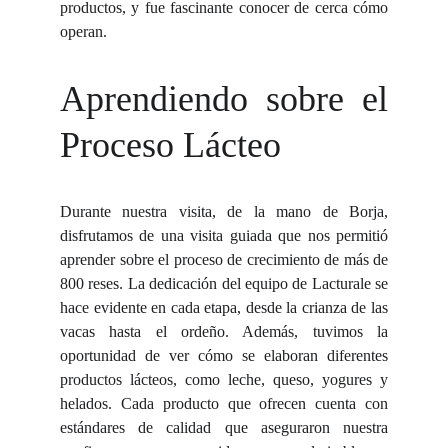
productos, y fue fascinante conocer de cerca cómo
operan.
Aprendiendo sobre el
Proceso Lácteo
Durante nuestra visita, de la mano de Borja,
disfrutamos de una visita guiada que nos permitió
aprender sobre el proceso de crecimiento de más de
800 reses. La dedicación del equipo de Lacturale se
hace evidente en cada etapa, desde la crianza de las
vacas hasta el ordeño. Además, tuvimos la
oportunidad de ver cómo se elaboran diferentes
productos lácteos, como leche, queso, yogures y
helados. Cada producto que ofrecen cuenta con
estándares de calidad que aseguraron nuestra