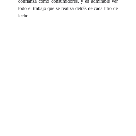
confianza como consumidores, y es admirable ver
todo el trabajo que se realiza detrás de cada litro de
leche.