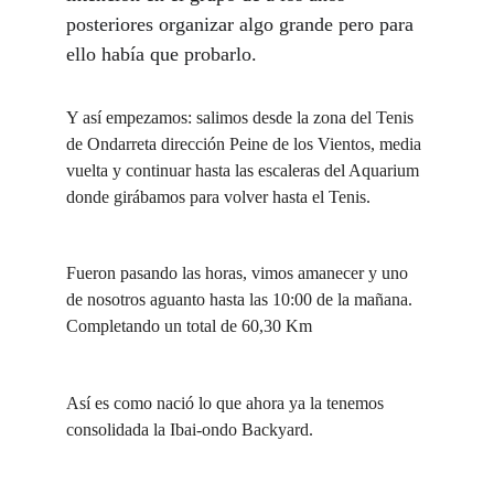
posteriores organizar algo grande pero para 
ello había que probarlo.
Y así empezamos: salimos desde la zona del Tenis 
de Ondarreta dirección Peine de los Vientos, media 
vuelta y continuar hasta las escaleras del Aquarium 
donde girábamos para volver hasta el Tenis.
Fueron pasando las horas, vimos amanecer y uno 
de nosotros aguanto hasta las 10:00 de la mañana. 
Completando un total de 60,30 Km
Así es como nació lo que ahora ya la tenemos 
consolidada la Ibai-ondo Backyard.