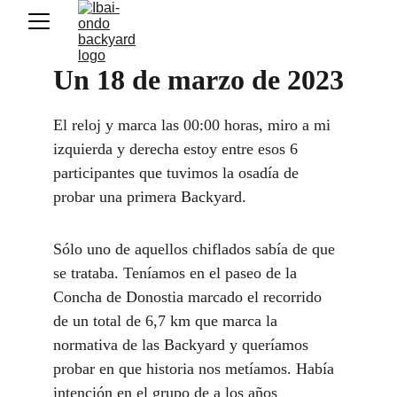
Un 18 de marzo de 2023
El reloj y marca las 00:00 horas, miro a mi 
izquierda y derecha estoy entre esos 6 
participantes que tuvimos la osadía de 
probar una primera Backyard. 
Sólo uno de aquellos chiflados sabía de que 
se trataba. Teníamos en el paseo de la 
Concha de Donostia marcado el recorrido 
de un total de 6,7 km que marca la 
normativa de las Backyard y queríamos 
probar en que historia nos metíamos. Había 
intención en el grupo de a los años 