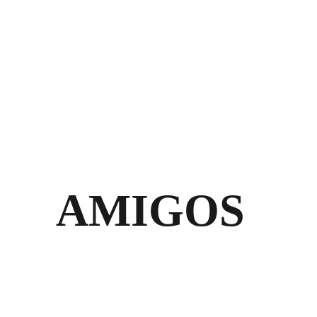
AMIGOS